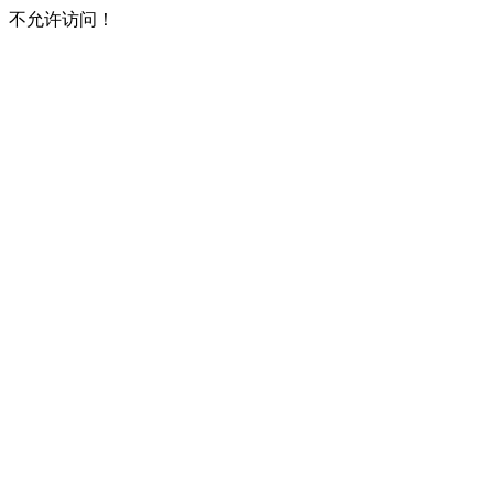
不允许访问！