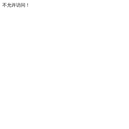
不允许访问！