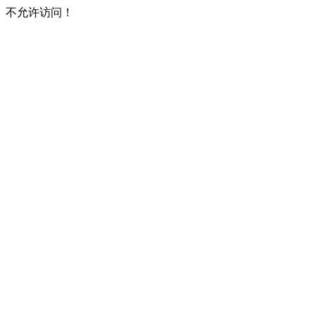
不允许访问！