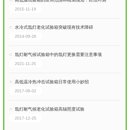
2015-11-19
水冷式氙灯老化试验箱突破现有技术障碍
2014-09-26
氙灯耐气候试验箱中的氙灯更换需要注意事项
2021-11-25
高低温冷热冲击试验箱日常使用小妙招
2017-08-02
氙灯耐气候老化试验箱高辐照度试验
2017-12-25