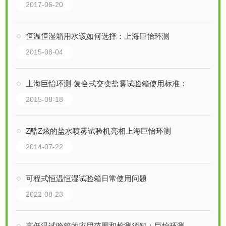
2017-06-20
恒温恒湿箱用水该如何选择：上海巨怡环测
2015-08-04
上海巨怡环测-复合式交变盐雾试验箱使用标准：
2015-08-18
Z酷Z炫的盐水喷雾试验机亮相上海巨怡环测
2014-07-22
可程式恒温恒湿试验箱日常使用问题
2022-08-23
高低温试验箱的应用范围和检测须知：巨怡环测