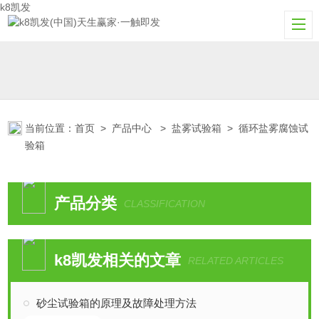
k8凯发
当前位置：
首页
>
产品中心
>
盐雾试验箱
>
循环盐雾腐蚀试
验箱
产品分类
CLASSIFICATION
k8凯发相关的文章
RELATED ARTICLES
砂尘试验箱的原理及故障处理方法