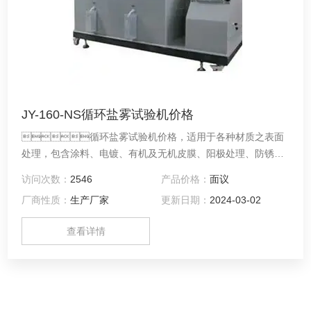
JY-160-NS循环盐雾试验机价格
循环盐雾试验机价格，适用于各种材质之表面
处理，包含涂料、电镀、有机及无机皮膜、阳极处理、防锈油
等防腐蚀处理后测试产品这耐蚀性
访问次数：
2546
产品价格：
面议
厂商性质：
生产厂家
更新日期：
2024-03-02
查看详情