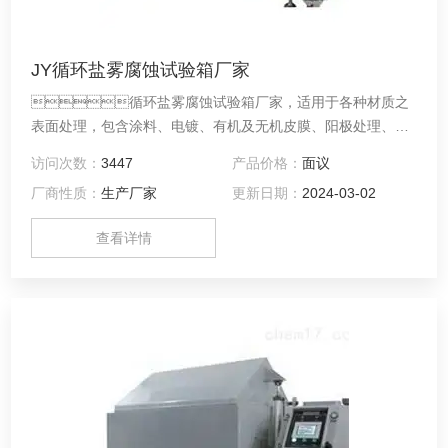
JY循环盐雾腐蚀试验箱厂家
循环盐雾腐蚀试验箱厂家，适用于各种材质之
表面处理，包含涂料、电镀、有机及无机皮膜、阳极处理、防
锈油等防腐蚀处理后测试产品这耐蚀性
访问次数：
3447
产品价格：
面议
厂商性质：
生产厂家
更新日期：
2024-03-02
查看详情