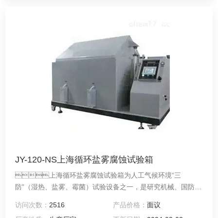
JY-120-NS上海循环盐雾腐蚀试验箱
上海循环盐雾腐蚀试验箱为人工气候环境“三
防”（湿热、盐雾、霉菌）试验设备之一，是研究机械、国防工
业、轻工电子、仪表等行业各种环境适应性和可靠性的一种重
访问次数：
2516
产品价格：
面议
要试验设备。性能指标符合GB/T5170.8《电工电子产品环境试