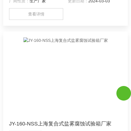
厂商性质：
生产厂家
更新日期：
2024-03-03
查看详情
JY-160-NSS上海复合式盐雾腐蚀试验箱厂家