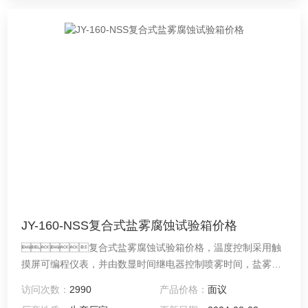
JY-160-NSS复合式盐雾腐蚀试验箱价格
复合式盐雾腐蚀试验箱价格，温度控制采用触
摸屏可编程仪表，并由数显时间继电器控制喷雾时间，盐雾、
恒湿、干燥周期程式可设。
访问次数：
2990
产品价格：
面议