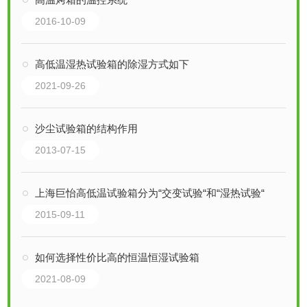
2016-10-09
高低温湿热试验箱的除湿方式如下
2021-09-26
沙尘试验箱的结构作用
2013-07-15
上海巨怡高低温试验箱分为“交变试验“和“湿热试验“
2015-09-11
如何选择性价比高的恒温恒湿试验箱
2021-08-09