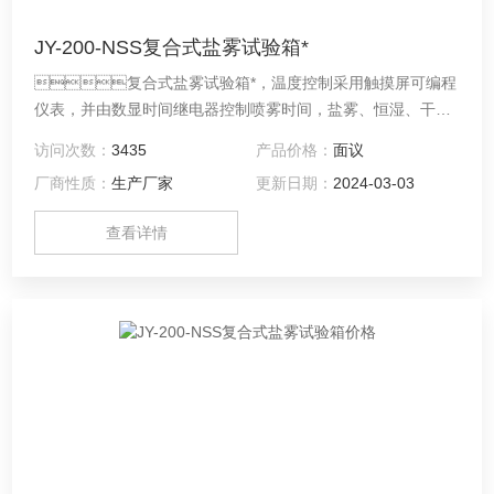
JY-200-NSS复合式盐雾试验箱*
复合式盐雾试验箱*，温度控制采用触摸屏可编程
仪表，并由数显时间继电器控制喷雾时间，盐雾、恒湿、干燥
周期程式可设。
访问次数：
3435
产品价格：
面议
厂商性质：
生产厂家
更新日期：
2024-03-03
查看详情