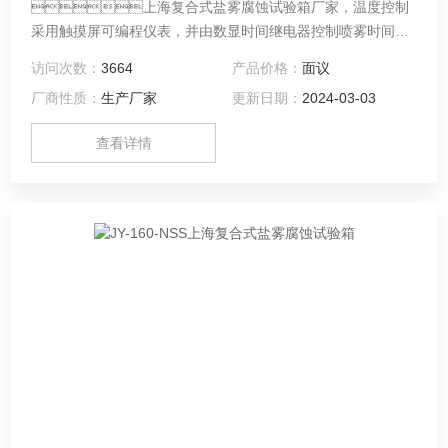
上海复合式盐雾腐蚀试验箱厂家，温度控制
采用触摸屏可编程仪表，并由数显时间继电器控制喷雾时间，
盐雾、恒湿、干燥周期程式可设。
访问次数：
3664
产品价格：
面议
厂商性质：
生产厂家
更新日期：
2024-03-03
查看详情