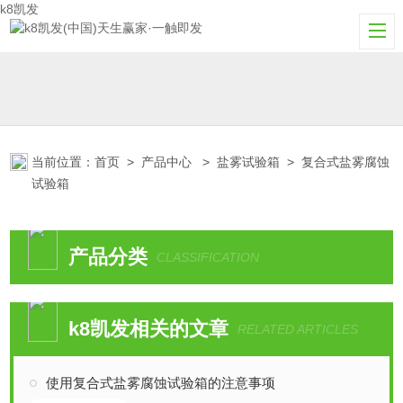
k8凯发
当前位置：
首页
>
产品中心
>
盐雾试验箱
>
复合式盐雾腐蚀
试验箱
产品分类
CLASSIFICATION
k8凯发相关的文章
RELATED ARTICLES
使用复合式盐雾腐蚀试验箱的注意事项