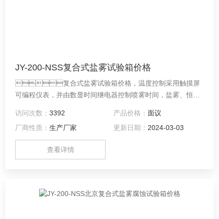
JY-200-NSS复合式盐雾试验箱价格
复合式盐雾试验箱价格，温度控制采用触摸屏
可编程仪表，并由数显时间继电器控制喷雾时间，盐雾、恒
湿、干燥周期程式可设。
访问次数：
3392
产品价格：
面议
厂商性质：
生产厂家
更新日期：
2024-03-03
查看详情