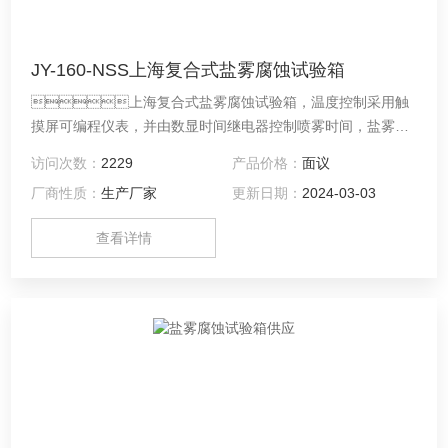
JY-160-NSS上海复合式盐雾腐蚀试验箱
上海复合式盐雾腐蚀试验箱，温度控制采用触
摸屏可编程仪表，并由数显时间继电器控制喷雾时间，盐雾、
恒湿、干燥周期程式可设。
访问次数：
2229
产品价格：
面议
厂商性质：
生产厂家
更新日期：
2024-03-03
查看详情