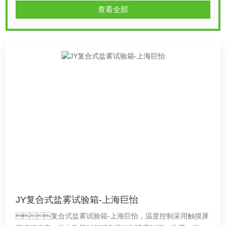
查看全部
JY复合式盐雾试验箱-上海巨怡
复合式盐雾试验箱-上海巨怡，温度控制采用触摸屏