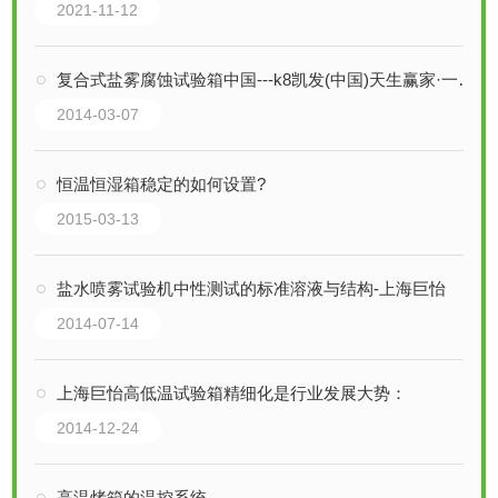
2021-11-12
复合式盐雾腐蚀试验箱中国---k8凯发(中国)天生赢家·一触即发
2014-03-07
恒温恒湿箱稳定的如何设置?
2015-03-13
盐水喷雾试验机中性测试的标准溶液与结构-上海巨怡
2014-07-14
上海巨怡高低温试验箱精细化是行业发展大势：
2014-12-24
高温烤箱的温控系统