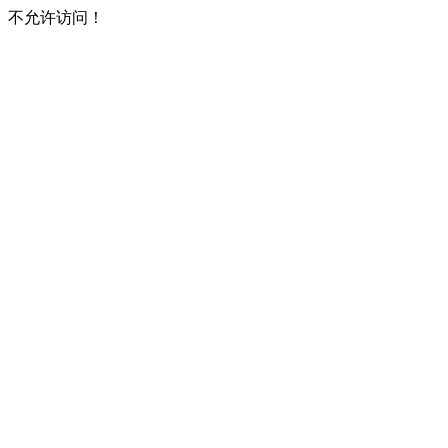
不允许访问！