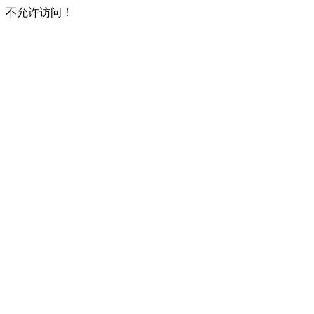
不允许访问！