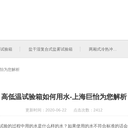
湿试验箱
盐干湿复合式盐雾试验箱
两厢式冷热冲击试验箱
巨怡为您解析
高低温试验箱如何用水-上海巨怡为您解析
更新时间：2020-06-22 点击次数：2412
箱在进行试验的过程中用的水是什么样的水？如果使用的水不符合标准的话