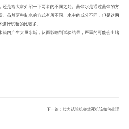
区分，还是给大家介绍一下两者的不同之处。蒸馏水是通过蒸馏的方
质。虽然两种制水的方式有所不同、水中的成分不同，但是这两
水进行试验的比较多。
以及水箱内产生大量水垢，从而影响到试验结果，严重的可能会出堵
下一篇：
拉力试验机突然死机该如何处理