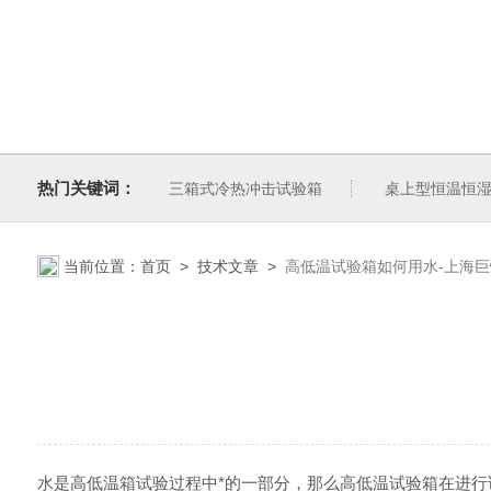
热门关键词：
三箱式冷热冲击试验箱
桌上型恒温恒
当前位置：
首页
>
技术文章
>
高低温试验箱如何用水-上海
水是高低温箱试验过程中*的一部分，那么高低温试验