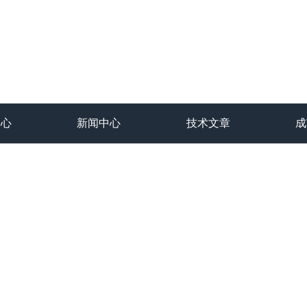
中心
新闻中心
技术文章
成