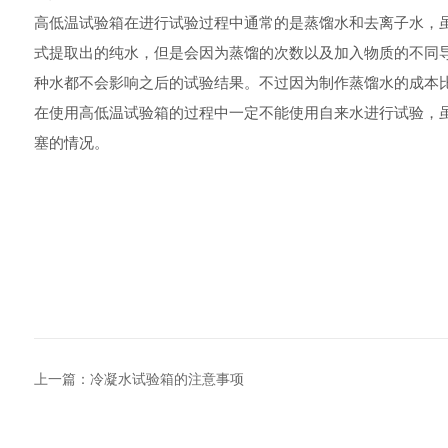
高低温试验箱在进行试验过程中通常的是蒸馏水和去离
式提取出的纯水，但是会因为蒸馏的次数以及加入物质的不同
种水都不会影响之后的试验结果。不过因为制作蒸馏水的成本
在使用高低温试验箱的过程中一定不能使用自来水
塞的情况。
上一篇：
冷凝水试验箱的注意事项