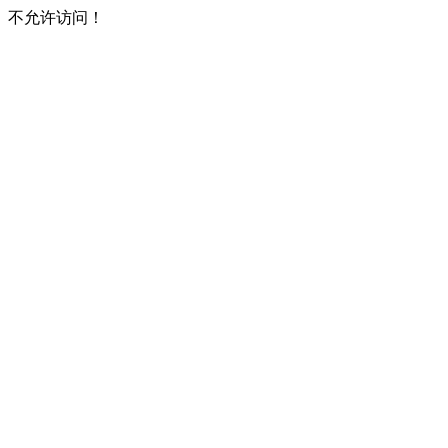
不允许访问！