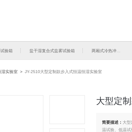
湿试验箱
盐干湿复合式盐雾试验箱
两厢式冷热冲击试验箱
恒湿实验室
>
JY-2510大型定制款步入式恒温恒湿实验室
大型定制
简要描述：
大型
温试验、低温试