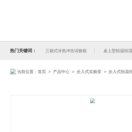
热门关键词：
三箱式冷热冲击试验箱
桌上型恒温恒
当前位置：
首页
>
产品中心
>
步入式实验室
>
步入式恒温