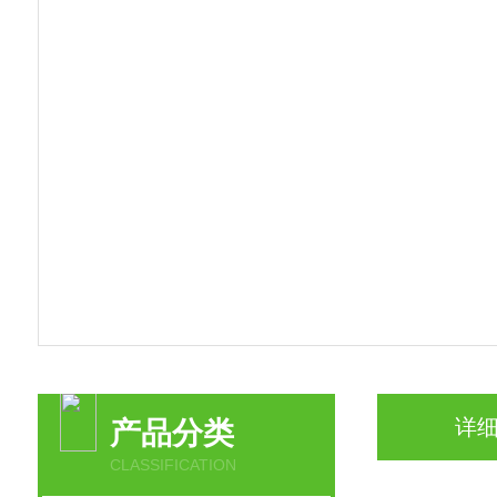
详
产品分类
CLASSIFICATION