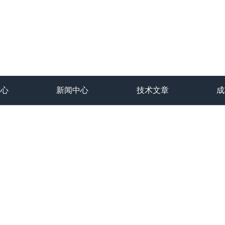
中心
新闻中心
技术文章
成