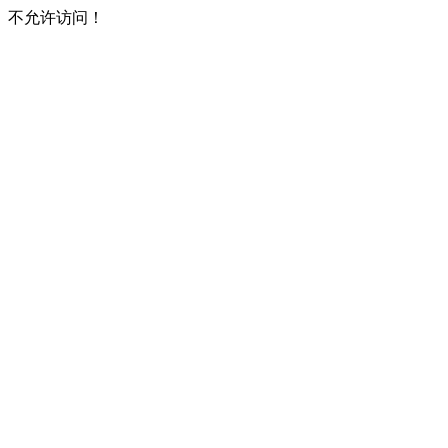
不允许访问！