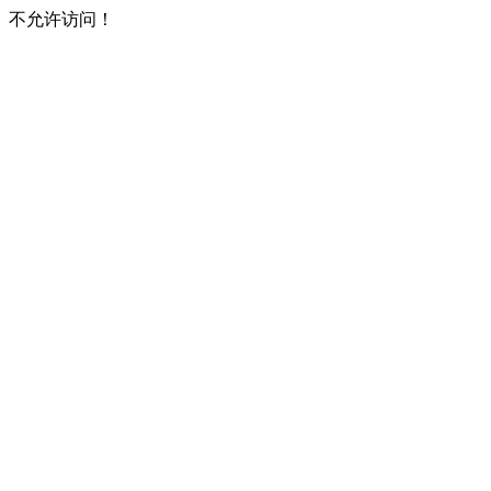
不允许访问！